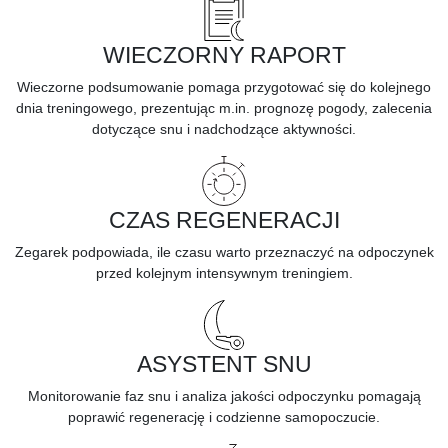
WIECZORNY RAPORT
Wieczorne podsumowanie pomaga przygotować się do kolejnego
dnia treningowego, prezentując m.in. prognozę pogody, zalecenia
dotyczące snu i nadchodzące aktywności.
CZAS REGENERACJI
Zegarek podpowiada, ile czasu warto przeznaczyć na odpoczynek
przed kolejnym intensywnym treningiem.
ASYSTENT SNU
Monitorowanie faz snu i analiza jakości odpoczynku pomagają
poprawić regenerację i codzienne samopoczucie.