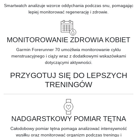
Smartwatch analizuje wzorce oddychania podczas snu, pomagając
lepiej monitorować regenerację i zdrowie.
MONITOROWANIE ZDROWIA KOBIET
Garmin Forerunner 70 umożliwia monitorowanie cyklu
menstruacyjnego i ciąży wraz z dodatkowymi wskazówkami
dotyczącymi aktywności.
PRZYGOTUJ SIĘ DO LEPSZYCH
TRENINGÓW
NADGARSTKOWY POMIAR TĘTNA
Całodobowy pomiar tętna pomaga analizować intensywność
wysiłku oraz monitorować organizm podczas treningu i