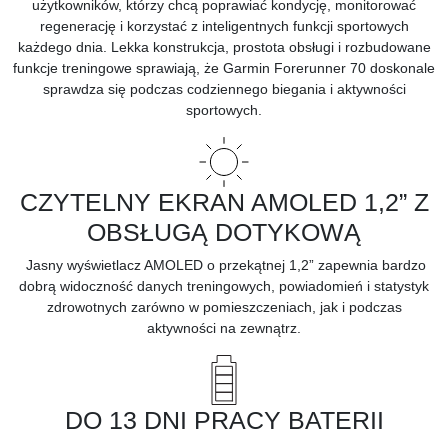
użytkowników, którzy chcą poprawiać kondycję, monitorować
regenerację i korzystać z inteligentnych funkcji sportowych
każdego dnia. Lekka konstrukcja, prostota obsługi i rozbudowane
funkcje treningowe sprawiają, że Garmin Forerunner 70 doskonale
sprawdza się podczas codziennego biegania i aktywności
sportowych.
CZYTELNY EKRAN AMOLED 1,2” Z
OBSŁUGĄ DOTYKOWĄ
Jasny wyświetlacz AMOLED o przekątnej 1,2” zapewnia bardzo
dobrą widoczność danych treningowych, powiadomień i statystyk
zdrowotnych zarówno w pomieszczeniach, jak i podczas
aktywności na zewnątrz.
DO 13 DNI PRACY BATERII