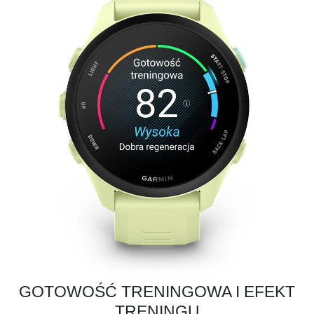
GOTOWOŚĆ TRENINGOWA I EFEKT
TRENINGU