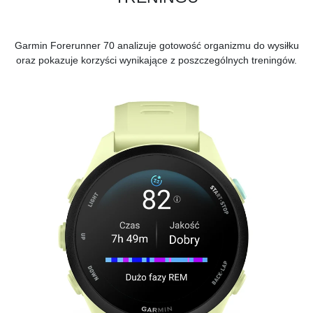
Garmin Forerunner 70 analizuje gotowość organizmu do wysiłku
oraz pokazuje korzyści wynikające z poszczególnych treningów.