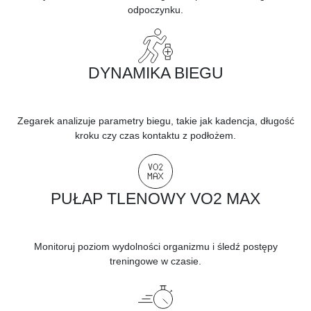
odpoczynku.
DYNAMIKA BIEGU
Zegarek analizuje parametry biegu, takie jak kadencja, długość
kroku czy czas kontaktu z podłożem.
PUŁAP TLENOWY VO2 MAX
Monitoruj poziom wydolności organizmu i śledź postępy
treningowe w czasie.