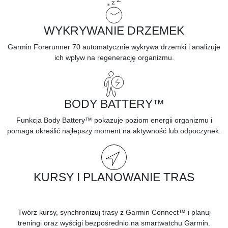
WYKRYWANIE DRZEMEK
Garmin Forerunner 70 automatycznie wykrywa drzemki i analizuje
ich wpływ na regenerację organizmu.
BODY BATTERY™
Funkcja Body Battery™ pokazuje poziom energii organizmu i
pomaga określić najlepszy moment na aktywność lub odpoczynek.
KURSY I PLANOWANIE TRAS
Twórz kursy, synchronizuj trasy z Garmin Connect™ i planuj
treningi oraz wyścigi bezpośrednio na smartwatchu Garmin.