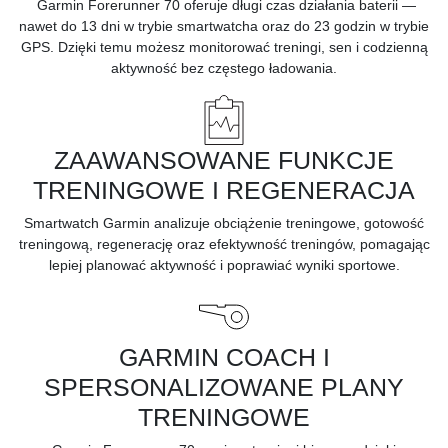
Garmin Forerunner 70 oferuje długi czas działania baterii —
nawet do 13 dni w trybie smartwatcha oraz do 23 godzin w trybie
GPS. Dzięki temu możesz monitorować treningi, sen i codzienną
aktywność bez częstego ładowania.
ZAAWANSOWANE FUNKCJE
TRENINGOWE I REGENERACJA
Smartwatch Garmin analizuje obciążenie treningowe, gotowość
treningową, regenerację oraz efektywność treningów, pomagając
lepiej planować aktywność i poprawiać wyniki sportowe.
GARMIN COACH I
SPERSONALIZOWANE PLANY
TRENINGOWE