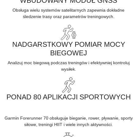
WBUDOWANY MODUŁ GNSS
Obsługa wielu systemów satelitarnych zapewnia dokładne
śledzenie trasy oraz parametrów treningowych.
NADGARSTKOWY POMIAR MOCY
BIEGOWEJ
Analizuj moc biegową podczas treningów i efektywniej kontroluj
wysiłek.
PONAD 80 APLIKACJI SPORTOWYCH
Garmin Forerunner 70 obsługuje bieganie, rower, pływanie, sporty
siłowe, treningi HIIT i wiele innych aktywności.