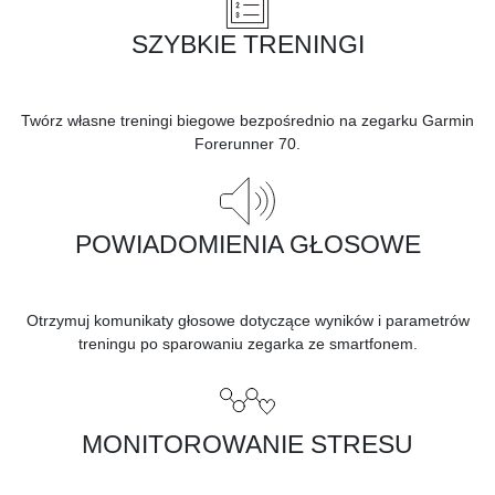
SZYBKIE TRENINGI
Twórz własne treningi biegowe bezpośrednio na zegarku Garmin
Forerunner 70.
POWIADOMIENIA GŁOSOWE
Otrzymuj komunikaty głosowe dotyczące wyników i parametrów
treningu po sparowaniu zegarka ze smartfonem.
MONITOROWANIE STRESU