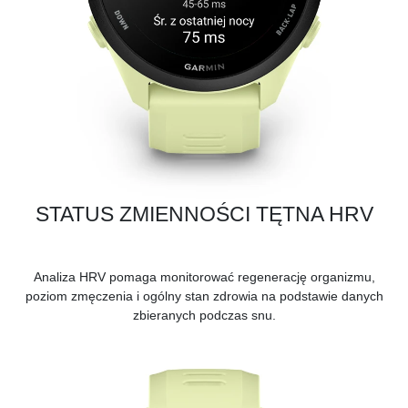
STATUS ZMIENNOŚCI TĘTNA HRV
Analiza HRV pomaga monitorować regenerację organizmu,
poziom zmęczenia i ogólny stan zdrowia na podstawie danych
zbieranych podczas snu.