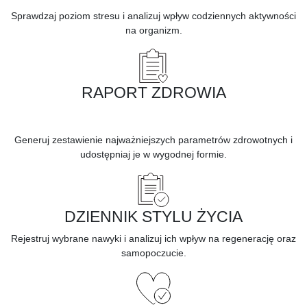
Sprawdzaj poziom stresu i analizuj wpływ codziennych aktywności
na organizm.
RAPORT ZDROWIA
Generuj zestawienie najważniejszych parametrów zdrowotnych i
udostępniaj je w wygodnej formie.
DZIENNIK STYLU ŻYCIA
Rejestruj wybrane nawyki i analizuj ich wpływ na regenerację oraz
samopoczucie.