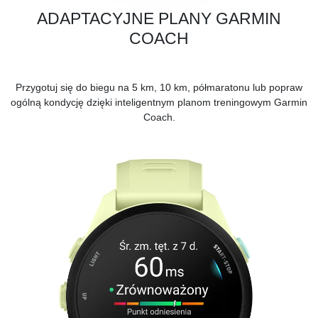
ADAPTACYJNE PLANY GARMIN
COACH
Przygotuj się do biegu na 5 km, 10 km, półmaratonu lub popraw
ogólną kondycję dzięki inteligentnym planom treningowym Garmin
Coach.