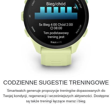
CODZIENNE SUGESTIE TRENINGOWE
Smartwatch generuje propozycje treningów dopasowanych do
Twojej kondycji, regeneracji i wcześniejszych aktywności. Dostępne
są także treningi łączące marsz i bieg.