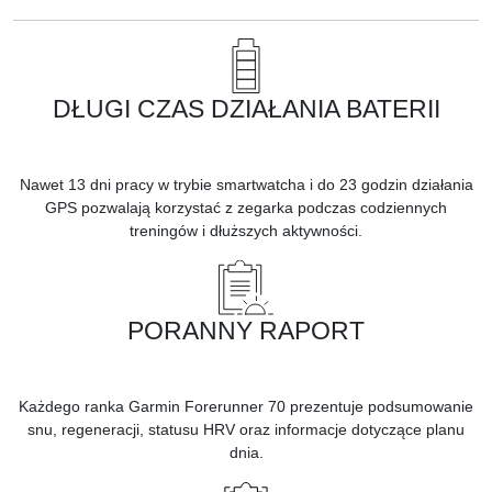
DŁUGI CZAS DZIAŁANIA BATERII
Nawet 13 dni pracy w trybie smartwatcha i do 23 godzin działania
GPS pozwalają korzystać z zegarka podczas codziennych
treningów i dłuższych aktywności.
PORANNY RAPORT
Każdego ranka Garmin Forerunner 70 prezentuje podsumowanie
snu, regeneracji, statusu HRV oraz informacje dotyczące planu
dnia.