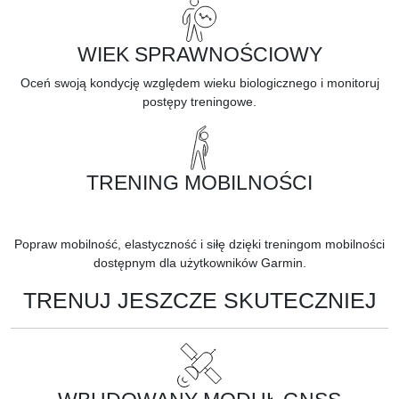
WIEK SPRAWNOŚCIOWY
Oceń swoją kondycję względem wieku biologicznego i monitoruj
postępy treningowe.
TRENING MOBILNOŚCI
Popraw mobilność, elastyczność i siłę dzięki treningom mobilności
dostępnym dla użytkowników Garmin.
TRENUJ JESZCZE SKUTECZNIEJ