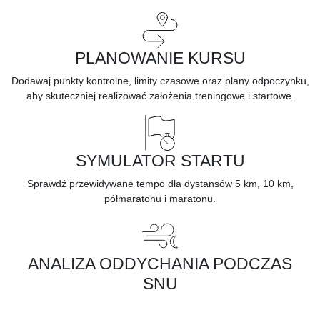
PLANOWANIE KURSU
Dodawaj punkty kontrolne, limity czasowe oraz plany odpoczynku,
aby skuteczniej realizować założenia treningowe i startowe.
SYMULATOR STARTU
Sprawdź przewidywane tempo dla dystansów 5 km, 10 km,
półmaratonu i maratonu.
ANALIZA ODDYCHANIA PODCZAS
SNU