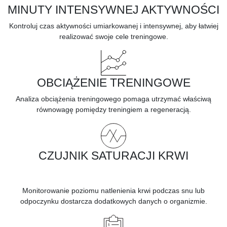
MINUTY INTENSYWNEJ AKTYWNOŚCI
Kontroluj czas aktywności umiarkowanej i intensywnej, aby łatwiej
realizować swoje cele treningowe.
OBCIĄŻENIE TRENINGOWE
Analiza obciążenia treningowego pomaga utrzymać właściwą
równowagę pomiędzy treningiem a regeneracją.
CZUJNIK SATURACJI KRWI
Monitorowanie poziomu natlenienia krwi podczas snu lub
odpoczynku dostarcza dodatkowych danych o organizmie.