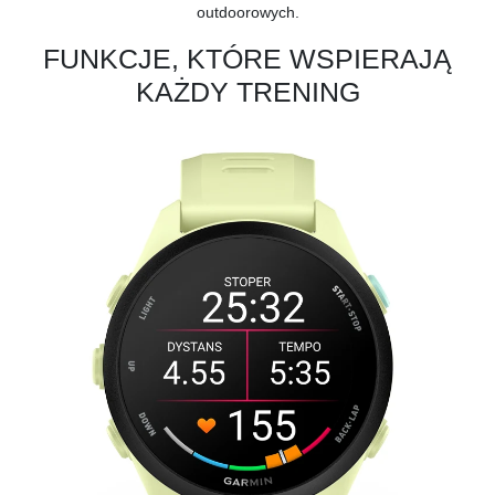
outdoorowych.
FUNKCJE, KTÓRE WSPIERAJĄ
KAŻDY TRENING