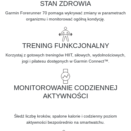
STAN ZDROWIA
Garmin Forerunner 70 pomaga wykrywać zmiany w parametrach
organizmu i monitorować ogólną kondycję.
TRENING FUNKCJONALNY
Korzystaj z gotowych treningów HIIT, siłowych, wydolnościowych,
jogi i pilatesu dostępnych w Garmin Connect™.
MONITOROWANIE CODZIENNEJ
AKTYWNOŚCI
Śledź liczbę kroków, spalone kalorie i codzienny poziom
aktywności bezpośrednio na smartwatchu.