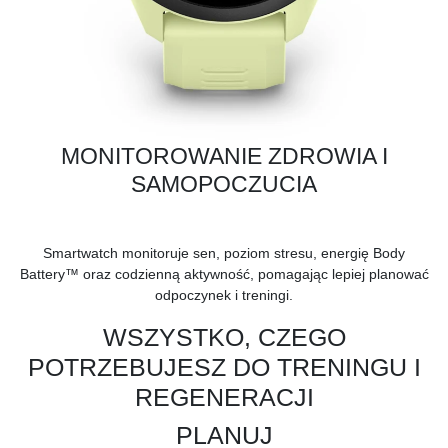
MONITOROWANIE ZDROWIA I
SAMOPOCZUCIA
Smartwatch monitoruje sen, poziom stresu, energię Body
Battery™ oraz codzienną aktywność, pomagając lepiej planować
odpoczynek i treningi.
WSZYSTKO, CZEGO
POTRZEBUJESZ DO TRENINGU I
REGENERACJI
PLANUJ