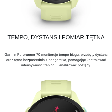
TEMPO, DYSTANS I POMIAR TĘTNA
Garmin Forerunner 70 monitoruje tempo biegu, przebyty dystans
oraz tętno bezpośrednio z nadgarstka, pomagając kontrolować
intensywność treningu i analizować postępy.