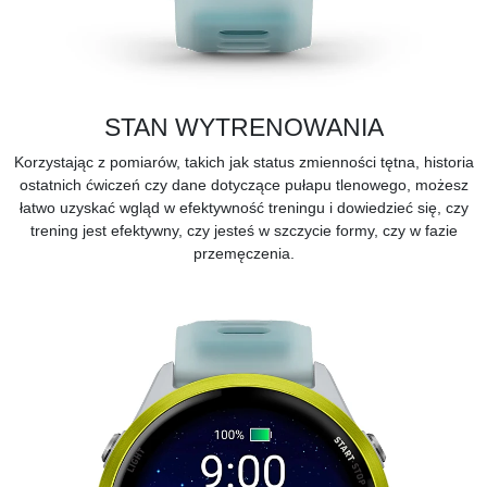
STAN WYTRENOWANIA
Korzystając z pomiarów, takich jak status zmienności tętna, historia
ostatnich ćwiczeń czy dane dotyczące pułapu tlenowego, możesz
łatwo uzyskać wgląd w efektywność treningu i dowiedzieć się, czy
trening jest efektywny, czy jesteś w szczycie formy, czy w fazie
przemęczenia.