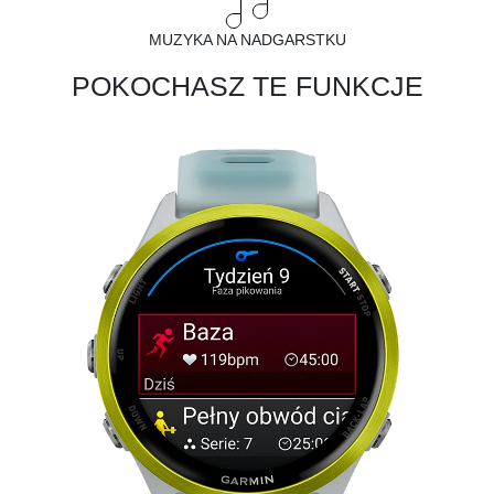
MUZYKA NA NADGARSTKU
POKOCHASZ TE FUNKCJE