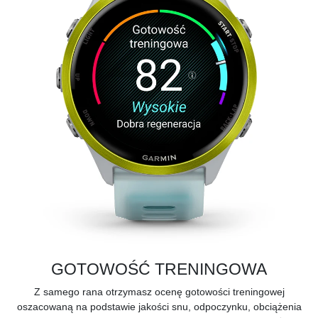
GOTOWOŚĆ TRENINGOWA
Z samego rana otrzymasz ocenę gotowości treningowej
oszacowaną na podstawie jakości snu, odpoczynku, obciążenia