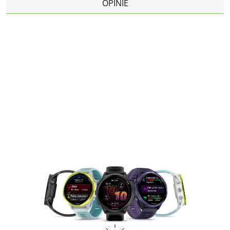
OPINIE