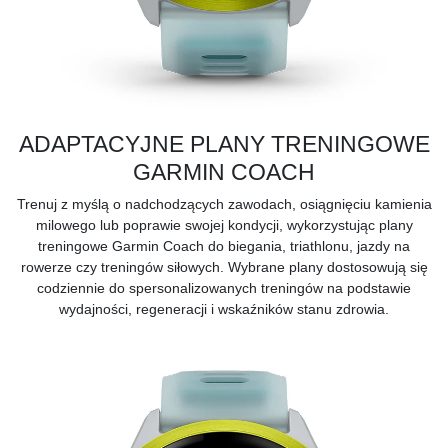
ADAPTACYJNE PLANY TRENINGOWE
GARMIN COACH
Trenuj z myślą o nadchodzących zawodach, osiągnięciu kamienia
milowego lub poprawie swojej kondycji, wykorzystując plany
treningowe
Garmin Coach
do biegania, triathlonu, jazdy na
rowerze czy treningów siłowych. Wybrane plany dostosowują się
codziennie do spersonalizowanych treningów na podstawie
wydajności, regeneracji i wskaźników stanu zdrowia.