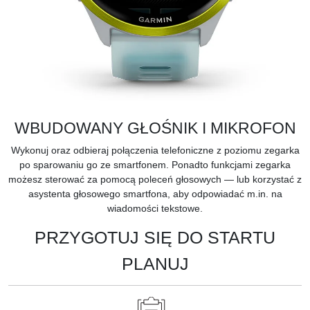
WBUDOWANY GŁOŚNIK I MIKROFON
Wykonuj oraz odbieraj połączenia telefoniczne z poziomu zegarka
po sparowaniu go ze smartfonem. Ponadto funkcjami zegarka
możesz sterować za pomocą poleceń głosowych — lub korzystać z
asystenta głosowego smartfona, aby odpowiadać m.in. na
wiadomości tekstowe.
PRZYGOTUJ SIĘ DO STARTU
PLANUJ