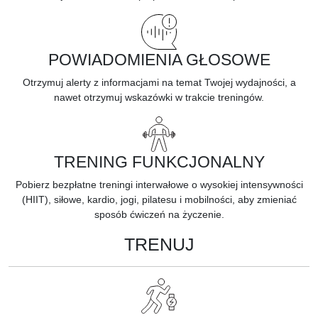
POWIADOMIENIA GŁOSOWE
Otrzymuj alerty z informacjami na temat Twojej wydajności, a
nawet otrzymuj wskazówki w trakcie treningów.
TRENING FUNKCJONALNY
Pobierz bezpłatne treningi interwałowe o wysokiej intensywności
(HIIT), siłowe, kardio, jogi, pilatesu i mobilności, aby zmieniać
sposób ćwiczeń na życzenie.
TRENUJ