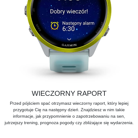
WIECZORNY RAPORT
Przed pójściem spać otrzymasz wieczorny raport, który lepiej
przygotuje Cię na następny dzień. Znajdziesz w nim takie
informacje, jak przypomnienie o zapotrzebowaniu na sen,
jutrzejszy trening, prognoza pogody czy zbliżające się wydarzenia.