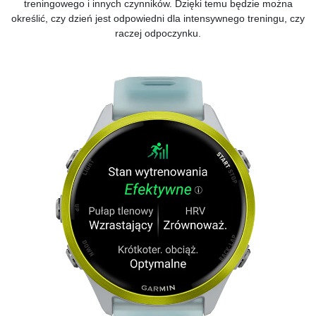
treningowego i innych czynników. Dzięki temu będzie można
określić, czy dzień jest odpowiedni dla intensywnego treningu, czy
raczej odpoczynku.