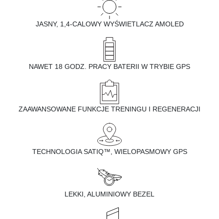
JASNY, 1,4-CALOWY WYŚWIETLACZ AMOLED
NAWET 18 GODZ. PRACY BATERII W TRYBIE GPS
ZAAWANSOWANE FUNKCJE TRENINGU I REGENERACJI
TECHNOLOGIA SATIQ™, WIELOPASMOWY GPS
LEKKI, ALUMINIOWY BEZEL