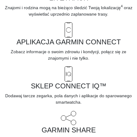
4
Znajomi i rodzina mogą na bieżąco śledzić Twoją lokalizację
oraz
wyświetlać uprzednio zaplanowane trasy.
APLIKACJA GARMIN CONNECT
Zobacz informacje o swoim zdrowiu i kondycji, połącz się ze
znajomymi i nie tylko.
SKLEP CONNECT IQ™
Dodawaj tarcze zegarka, pola danych i aplikacje
do sparowanego
smartwatcha.
GARMIN SHARE