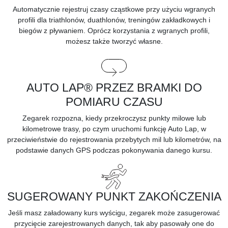
Automatycznie rejestruj czasy cząstkowe przy użyciu wgranych
profili dla triathlonów, duathlonów, treningów zakładkowych i
biegów z pływaniem. Oprócz korzystania z wgranych profili,
możesz także tworzyć własne.
AUTO LAP® PRZEZ BRAMKI DO
POMIARU CZASU
Zegarek rozpozna, kiedy przekroczysz punkty milowe lub
kilometrowe trasy, po czym uruchomi funkcję Auto Lap, w
przeciwieństwie do rejestrowania przebytych mil lub kilometrów, na
podstawie danych GPS podczas pokonywania danego kursu.
SUGEROWANY PUNKT ZAKOŃCZENIA
Jeśli masz załadowany kurs wyścigu, zegarek może zasugerować
przycięcie zarejestrowanych danych, tak aby pasowały one do