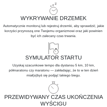
WYKRYWANIE DRZEMEK
Automatycznie
monitoruj lub rejestruj drzemki,
aby sprawdzić, jakie
korzyści przynoszą one Twojemu organizmowi oraz jaki powinien
być ich zalecany czas trwania.
SYMULATOR STARTU
Uzyskaj szacunkowe tempo dla dystansu 5 km, 10 km,
półmaratonu czy maratonu — zakładając, że to w ten dzień
miał(a)byś się podjąć takiego biegu.
PRZEWIDYWANY CZAS UKOŃCZENIA
WYŚCIGU