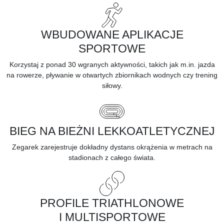
WBUDOWANE APLIKACJE
SPORTOWE
Korzystaj z ponad 30 wgranych aktywności, takich jak m.in. jazda
na rowerze, pływanie w otwartych zbiornikach wodnych czy trening
siłowy.
BIEG NA BIEŻNI LEKKOATLETYCZNEJ
Zegarek zarejestruje dokładny dystans okrążenia w metrach na
stadionach z całego świata.
PROFILE TRIATHLONOWE
I MULTISPORTOWE