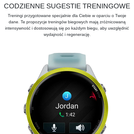
CODZIENNE SUGESTIE TRENINGOWE
Treningi przygotowane specjalnie dla Ciebie w oparciu o Twoje
dane. Te
propozycje treningów biegowych
mają zróżnicowaną
intensywność i dostosowują się po każdym biegu, aby uwzględnić
wydajność i regenerację.