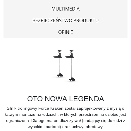
MULTIMEDIA
BEZPIECZEŃSTWO PRODUKTU
OPINIE
OTO NOWA LEGENDA
Silnik trollingowy Force Kraken został zaprojektowany z myślą o
łatwym montażu na łodziach, w których przestrzeń na dziobie jest
ograniczona. Dlatego ma on dłuższy wał (nadający się do łodzi z
wysokimi burtami) oraz uchwyt obrotowy.