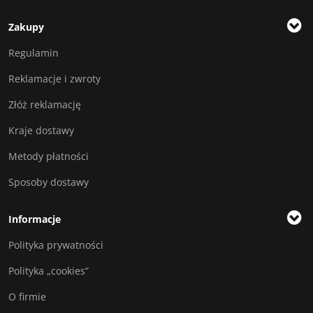
Zakupy
Regulamin
Reklamacje i zwroty
Złóż reklamację
Kraje dostawy
Metody płatności
Sposoby dostawy
Informacje
Polityka prywatności
Polityka „cookies”
O firmie