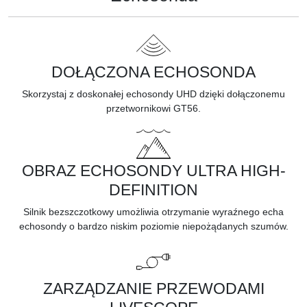
DOŁĄCZONA ECHOSONDA
Skorzystaj z doskonałej echosondy UHD dzięki dołączonemu
przetwornikowi GT56.
OBRAZ ECHOSONDY ULTRA HIGH-
DEFINITION
Silnik bezszczotkowy umożliwia otrzymanie wyraźnego echa
echosondy o bardzo niskim poziomie niepożądanych szumów.
ZARZĄDZANIE PRZEWODAMI