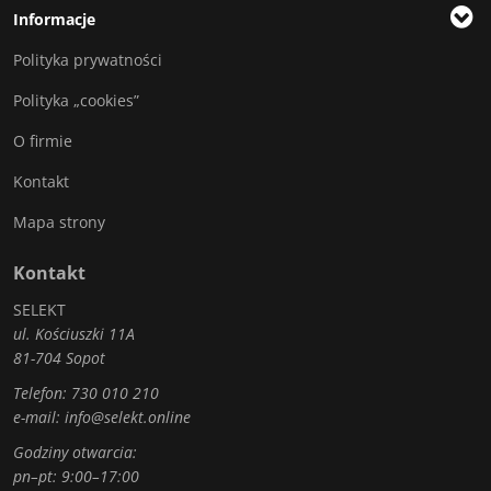
Informacje
Polityka prywatności
Polityka „cookies”
O firmie
Kontakt
Mapa strony
Kontakt
SELEKT
ul. Kościuszki 11A
81-704 Sopot
Telefon:
730 010 210
e-mail:
info@selekt.online
Godziny otwarcia:
pn–pt: 9:00–17:00