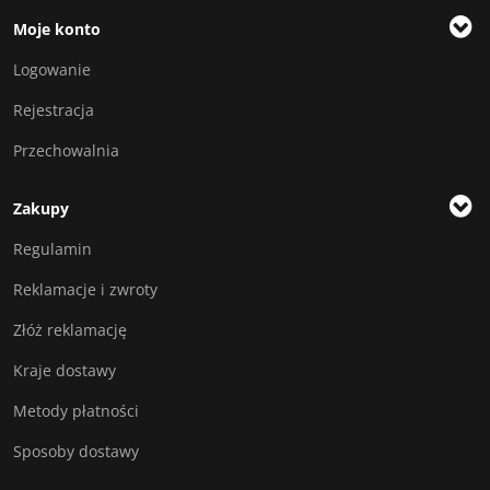
Moje konto
Logowanie
Rejestracja
Przechowalnia
Zakupy
Regulamin
Reklamacje i zwroty
Złóż reklamację
Kraje dostawy
Metody płatności
Sposoby dostawy