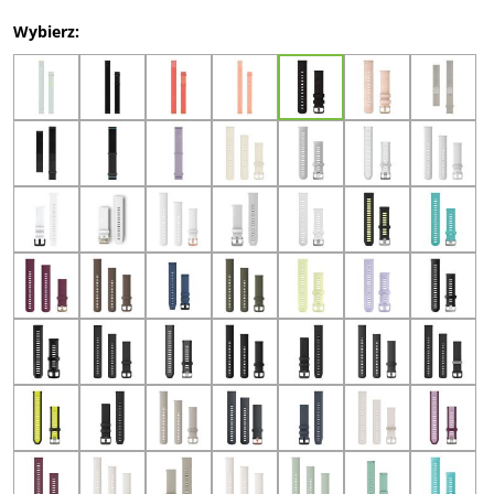
Wybierz: