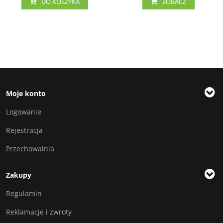
DO KOSZYKA
ZOBACZ
Moje konto
Logowanie
Rejestracja
Przechowalnia
Zakupy
Regulamin
Reklamacje i zwroty