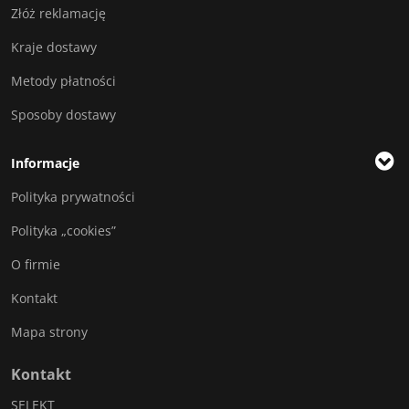
Złóż reklamację
Kraje dostawy
Metody płatności
Sposoby dostawy
Informacje
Polityka prywatności
Polityka „cookies”
O firmie
Kontakt
Mapa strony
Kontakt
SELEKT